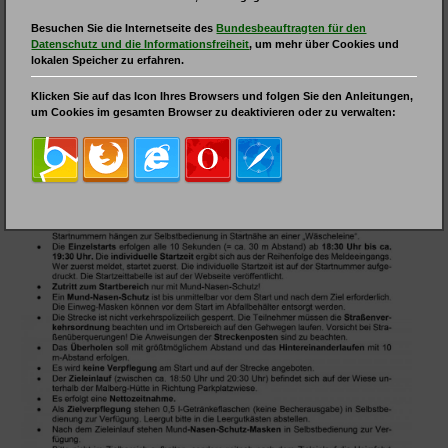
Besuchen Sie die Internetseite des
Bundesbeauftragten für den
Datenschutz und die Informationsfreiheit
, um mehr über Cookies und
lokalen Speicher zu erfahren.
Klicken Sie auf das Icon Ihres Browsers und folgen Sie den Anleitungen,
um Cookies im gesamten Browser zu deaktivieren oder zu verwalten: