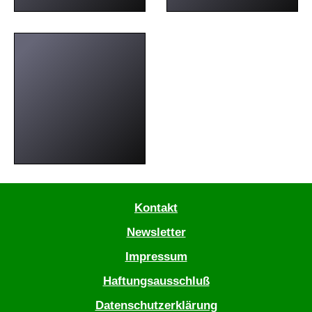
Kontakt
Newsletter
Impressum
Haftungsausschluß
Datenschutzerklärung